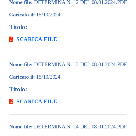
Nome file:
DETERMINA N. 12 DEL 08.01.2024.PDF
Caricato il:
15/10/2024
Titolo:
SCARICA FILE
Nome file:
DETERMINA N. 13 DEL 08.01.2024.PDF
Caricato il:
15/10/2024
Titolo:
SCARICA FILE
Nome file:
DETERMINA N. 14 DEL 08.01.2024.PDF