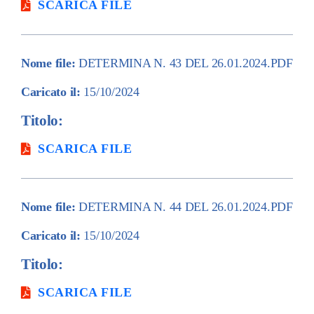
SCARICA FILE
Nome file:
DETERMINA N. 43 DEL 26.01.2024.PDF
Caricato il:
15/10/2024
Titolo:
SCARICA FILE
Nome file:
DETERMINA N. 44 DEL 26.01.2024.PDF
Caricato il:
15/10/2024
Titolo:
SCARICA FILE