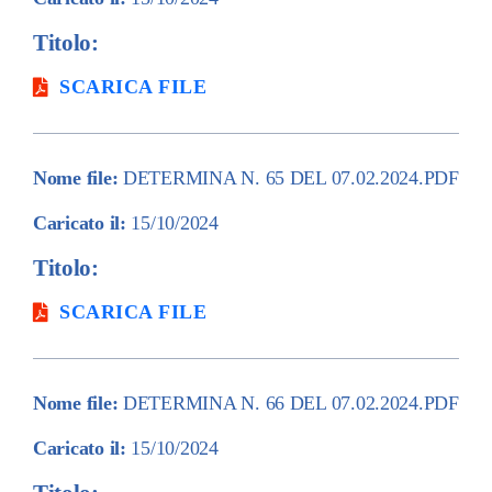
Titolo:
SCARICA FILE
Nome file:
DETERMINA N. 65 DEL 07.02.2024.PDF
Caricato il:
15/10/2024
Titolo:
SCARICA FILE
Nome file:
DETERMINA N. 66 DEL 07.02.2024.PDF
Caricato il:
15/10/2024