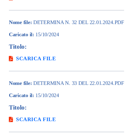
Nome file:
DETERMINA N. 32 DEL 22.01.2024.PDF
Caricato il:
15/10/2024
Titolo:
SCARICA FILE
Nome file:
DETERMINA N. 33 DEL 22.01.2024.PDF
Caricato il:
15/10/2024
Titolo:
SCARICA FILE