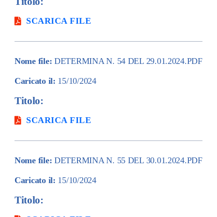
Titolo:
SCARICA FILE
Nome file:
DETERMINA N. 54 DEL 29.01.2024.PDF
Caricato il:
15/10/2024
Titolo:
SCARICA FILE
Nome file:
DETERMINA N. 55 DEL 30.01.2024.PDF
Caricato il:
15/10/2024
Titolo: