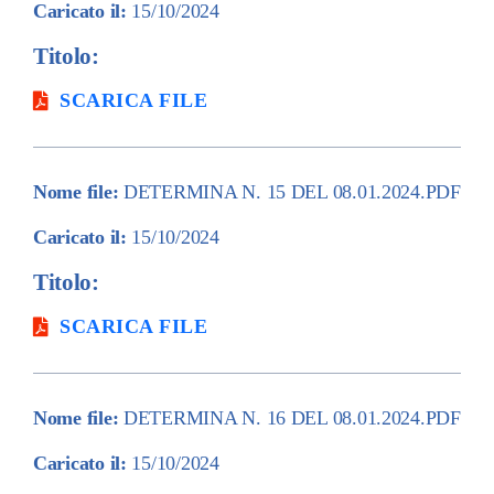
Caricato il:
15/10/2024
Titolo:
SCARICA FILE
Nome file:
DETERMINA N. 15 DEL 08.01.2024.PDF
Caricato il:
15/10/2024
Titolo:
SCARICA FILE
Nome file:
DETERMINA N. 16 DEL 08.01.2024.PDF
Caricato il:
15/10/2024