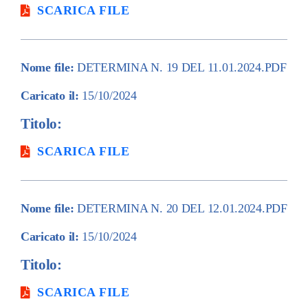
SCARICA FILE
Nome file:
DETERMINA N. 19 DEL 11.01.2024.PDF
Caricato il:
15/10/2024
Titolo:
SCARICA FILE
Nome file:
DETERMINA N. 20 DEL 12.01.2024.PDF
Caricato il:
15/10/2024
Titolo:
SCARICA FILE