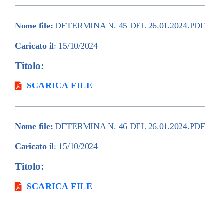
Nome file:
DETERMINA N. 45 DEL 26.01.2024.PDF
Caricato il:
15/10/2024
Titolo:
SCARICA FILE
Nome file:
DETERMINA N. 46 DEL 26.01.2024.PDF
Caricato il:
15/10/2024
Titolo:
SCARICA FILE