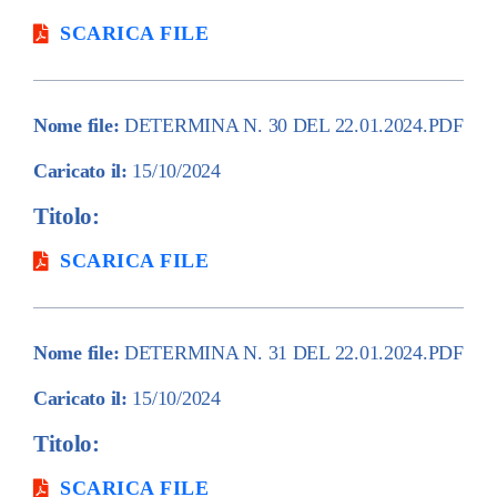
SCARICA FILE
Nome file:
DETERMINA N. 30 DEL 22.01.2024.PDF
Caricato il:
15/10/2024
Titolo:
SCARICA FILE
Nome file:
DETERMINA N. 31 DEL 22.01.2024.PDF
Caricato il:
15/10/2024
Titolo:
SCARICA FILE