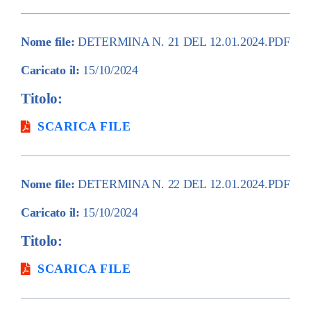
Nome file:
DETERMINA N. 21 DEL 12.01.2024.PDF
Caricato il:
15/10/2024
Titolo:
SCARICA FILE
Nome file:
DETERMINA N. 22 DEL 12.01.2024.PDF
Caricato il:
15/10/2024
Titolo:
SCARICA FILE