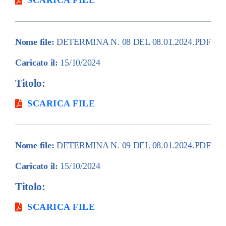
SCARICA FILE
Nome file:
DETERMINA N. 08 DEL 08.01.2024.PDF
Caricato il:
15/10/2024
Titolo:
SCARICA FILE
Nome file:
DETERMINA N. 09 DEL 08.01.2024.PDF
Caricato il:
15/10/2024
Titolo:
SCARICA FILE