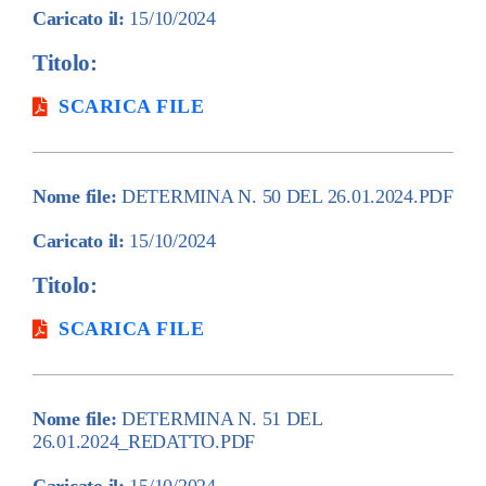
Caricato il:
15/10/2024
Titolo:
SCARICA FILE
Nome file:
DETERMINA N. 50 DEL 26.01.2024.PDF
Caricato il:
15/10/2024
Titolo:
SCARICA FILE
Nome file:
DETERMINA N. 51 DEL
26.01.2024_REDATTO.PDF