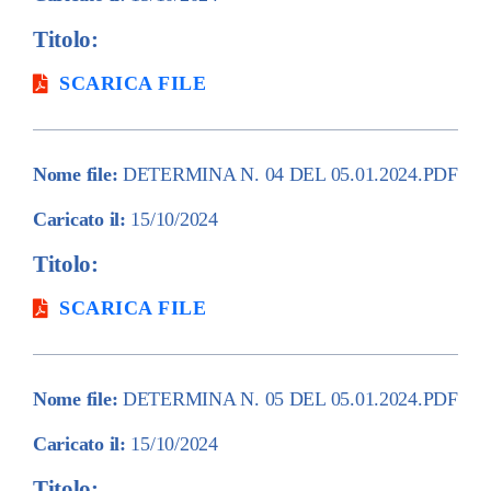
Titolo:
SCARICA FILE
Nome file:
DETERMINA N. 04 DEL 05.01.2024.PDF
Caricato il:
15/10/2024
Titolo:
SCARICA FILE
Nome file:
DETERMINA N. 05 DEL 05.01.2024.PDF
Caricato il:
15/10/2024
Titolo: