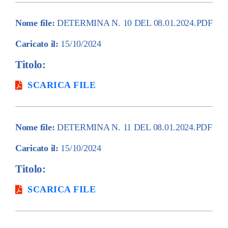
Nome file:
DETERMINA N. 10 DEL 08.01.2024.PDF
Caricato il:
15/10/2024
Titolo:
SCARICA FILE
Nome file:
DETERMINA N. 11 DEL 08.01.2024.PDF
Caricato il:
15/10/2024
Titolo:
SCARICA FILE