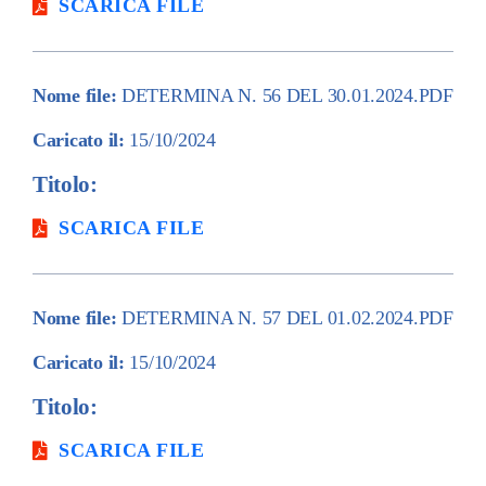
SCARICA FILE
Nome file:
DETERMINA N. 56 DEL 30.01.2024.PDF
Caricato il:
15/10/2024
Titolo:
SCARICA FILE
Nome file:
DETERMINA N. 57 DEL 01.02.2024.PDF
Caricato il:
15/10/2024
Titolo:
SCARICA FILE