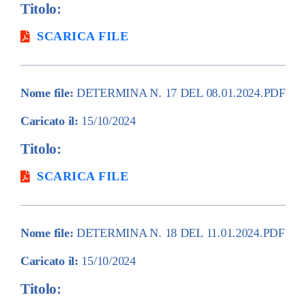
Titolo:
SCARICA FILE
Nome file:
DETERMINA N. 17 DEL 08.01.2024.PDF
Caricato il:
15/10/2024
Titolo:
SCARICA FILE
Nome file:
DETERMINA N. 18 DEL 11.01.2024.PDF
Caricato il:
15/10/2024
Titolo: