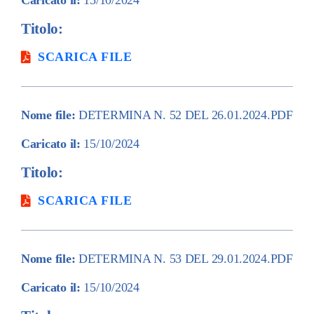
Caricato il:
15/10/2024
Titolo:
SCARICA FILE
Nome file:
DETERMINA N. 52 DEL 26.01.2024.PDF
Caricato il:
15/10/2024
Titolo:
SCARICA FILE
Nome file:
DETERMINA N. 53 DEL 29.01.2024.PDF
Caricato il:
15/10/2024