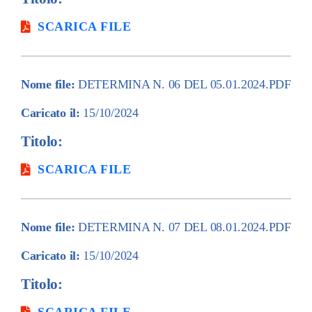
SCARICA FILE
Nome file:
DETERMINA N. 06 DEL 05.01.2024.PDF
Caricato il:
15/10/2024
Titolo:
SCARICA FILE
Nome file:
DETERMINA N. 07 DEL 08.01.2024.PDF
Caricato il:
15/10/2024
Titolo: