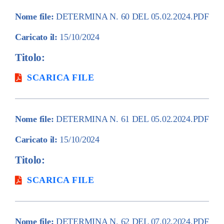
Nome file:
DETERMINA N. 60 DEL 05.02.2024.PDF
Caricato il:
15/10/2024
Titolo:
SCARICA FILE
Nome file:
DETERMINA N. 61 DEL 05.02.2024.PDF
Caricato il:
15/10/2024
Titolo:
SCARICA FILE
Nome file:
DETERMINA N. 62 DEL 07.02.2024.PDF