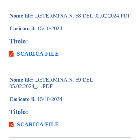
Nome file:
DETERMINA N. 58 DEL 02.02.2024.PDF
Caricato il:
15/10/2024
Titolo:
SCARICA FILE
Nome file:
DETERMINA N. 59 DEL
05.02.2024_.1.PDF
Caricato il:
15/10/2024
Titolo:
SCARICA FILE