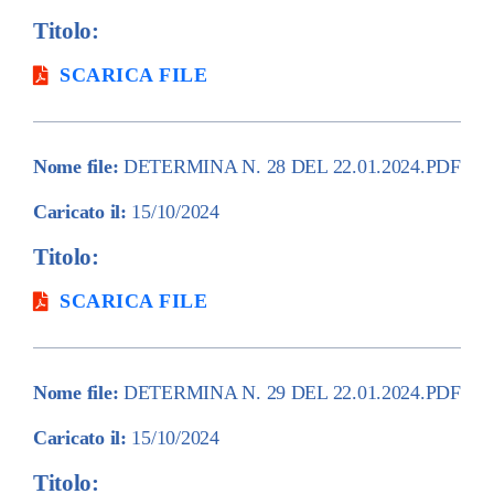
Titolo:
SCARICA FILE
Nome file:
DETERMINA N. 28 DEL 22.01.2024.PDF
Caricato il:
15/10/2024
Titolo:
SCARICA FILE
Nome file:
DETERMINA N. 29 DEL 22.01.2024.PDF
Caricato il:
15/10/2024
Titolo: