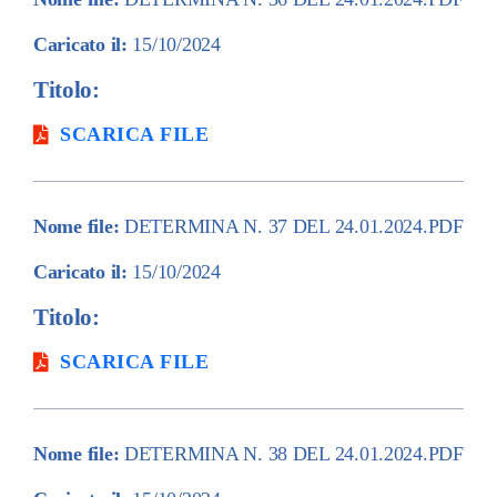
Caricato il:
15/10/2024
Titolo:
SCARICA FILE
Nome file:
DETERMINA N. 37 DEL 24.01.2024.PDF
Caricato il:
15/10/2024
Titolo:
SCARICA FILE
Nome file:
DETERMINA N. 38 DEL 24.01.2024.PDF