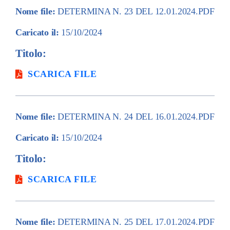
Nome file:
DETERMINA N. 23 DEL 12.01.2024.PDF
Caricato il:
15/10/2024
Titolo:
SCARICA FILE
Nome file:
DETERMINA N. 24 DEL 16.01.2024.PDF
Caricato il:
15/10/2024
Titolo:
SCARICA FILE
Nome file:
DETERMINA N. 25 DEL 17.01.2024.PDF