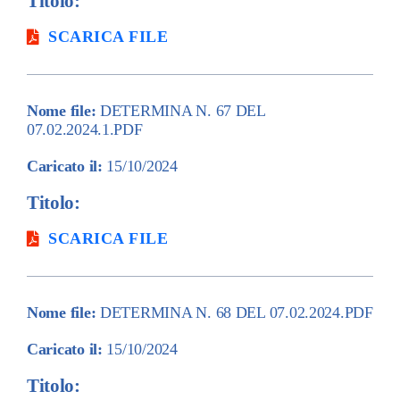
Titolo:
SCARICA FILE
Nome file:
DETERMINA N. 67 DEL
07.02.2024.1.PDF
Caricato il:
15/10/2024
Titolo:
SCARICA FILE
Nome file:
DETERMINA N. 68 DEL 07.02.2024.PDF
Caricato il:
15/10/2024
Titolo: