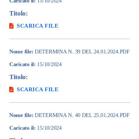
Caricato il:
15/10/2024
Titolo:
SCARICA FILE
Nome file:
DETERMINA N. 39 DEL 24.01.2024.PDF
Caricato il:
15/10/2024
Titolo:
SCARICA FILE
Nome file:
DETERMINA N. 40 DEL 25.01.2024.PDF
Caricato il:
15/10/2024