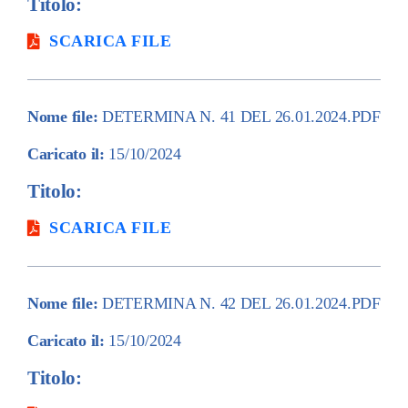
Titolo:
SCARICA FILE
Nome file:
DETERMINA N. 41 DEL 26.01.2024.PDF
Caricato il:
15/10/2024
Titolo:
SCARICA FILE
Nome file:
DETERMINA N. 42 DEL 26.01.2024.PDF
Caricato il:
15/10/2024
Titolo: