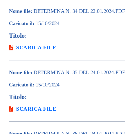
Nome file:
DETERMINA N. 34 DEL 22.01.2024.PDF
Caricato il:
15/10/2024
Titolo:
SCARICA FILE
Nome file:
DETERMINA N. 35 DEL 24.01.2024.PDF
Caricato il:
15/10/2024
Titolo:
SCARICA FILE
Nome file:
DETERMINA N. 36 DEL 24.01.2024.PDF