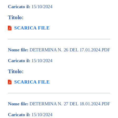
Caricato il:
15/10/2024
Titolo:
SCARICA FILE
Nome file:
DETERMINA N. 26 DEL 17.01.2024.PDF
Caricato il:
15/10/2024
Titolo:
SCARICA FILE
Nome file:
DETERMINA N. 27 DEL 18.01.2024.PDF
Caricato il:
15/10/2024