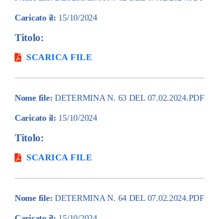
Caricato il:
15/10/2024
Titolo:
SCARICA FILE
Nome file:
DETERMINA N. 63 DEL 07.02.2024.PDF
Caricato il:
15/10/2024
Titolo:
SCARICA FILE
Nome file:
DETERMINA N. 64 DEL 07.02.2024.PDF
Caricato il:
15/10/2024