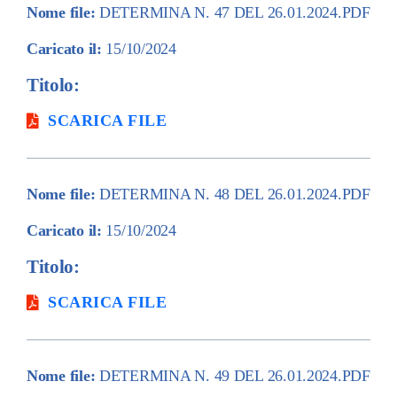
Nome file:
DETERMINA N. 47 DEL 26.01.2024.PDF
Caricato il:
15/10/2024
Titolo:
SCARICA FILE
Nome file:
DETERMINA N. 48 DEL 26.01.2024.PDF
Caricato il:
15/10/2024
Titolo:
SCARICA FILE
Nome file:
DETERMINA N. 49 DEL 26.01.2024.PDF