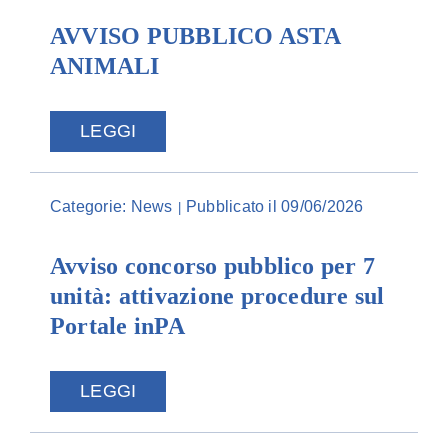
AVVISO PUBBLICO ASTA
ANIMALI
LEGGI
Categorie:
News
Pubblicato il 09/06/2026
|
Avviso concorso pubblico per 7
unità: attivazione procedure sul
Portale inPA
LEGGI