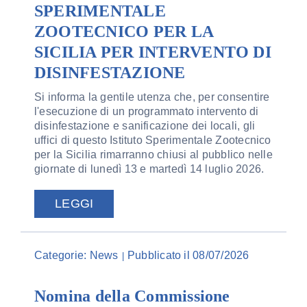
SPERIMENTALE
ZOOTECNICO PER LA
SICILIA PER INTERVENTO DI
DISINFESTAZIONE
Si informa la gentile utenza che, per consentire
l'esecuzione di un programmato intervento di
disinfestazione e sanificazione dei locali, gli
uffici di questo Istituto Sperimentale Zootecnico
per la Sicilia rimarranno chiusi al pubblico nelle
giornate di lunedì 13 e martedì 14 luglio 2026.
LEGGI
Categorie:
News
Pubblicato il 08/07/2026
|
Nomina della Commissione