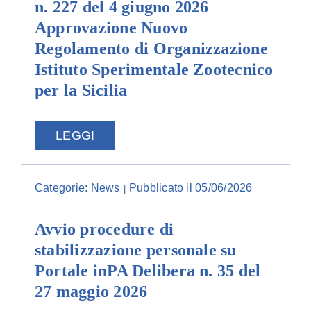
n. 227 del 4 giugno 2026
Approvazione Nuovo
Regolamento di Organizzazione
Istituto Sperimentale Zootecnico
per la Sicilia
LEGGI
Categorie:
News
Pubblicato il 05/06/2026
|
Avvio procedure di
stabilizzazione personale su
Portale inPA Delibera n. 35 del
27 maggio 2026