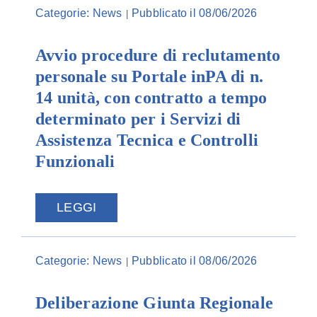
Categorie:
News
Pubblicato il 08/06/2026
|
Avvio procedure di reclutamento
personale su Portale inPA di n.
14 unità, con contratto a tempo
determinato per i Servizi di
Assistenza Tecnica e Controlli
Funzionali
LEGGI
Categorie:
News
Pubblicato il 08/06/2026
|
Deliberazione Giunta Regionale