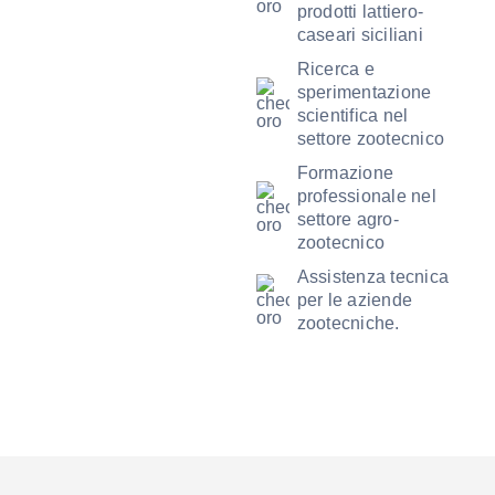
prodotti lattiero-
caseari siciliani
Ricerca e
sperimentazione
scientifica nel
settore zootecnico
Formazione
professionale nel
settore agro-
zootecnico
Assistenza tecnica
per le aziende
zootecniche.