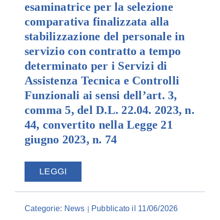
esaminatrice per la selezione
comparativa finalizzata alla
stabilizzazione del personale in
servizio con contratto a tempo
determinato per i Servizi di
Assistenza Tecnica e Controlli
Funzionali ai sensi dell’art. 3,
comma 5, del D.L. 22.04. 2023, n.
44, convertito nella Legge 21
giugno 2023, n. 74
LEGGI
Categorie:
News
Pubblicato il 11/06/2026
|