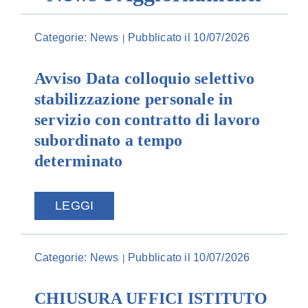
Categorie:
News
Pubblicato il 10/07/2026
|
Avviso Data colloquio selettivo
stabilizzazione personale in
servizio con contratto di lavoro
subordinato a tempo
determinato
LEGGI
Categorie:
News
Pubblicato il 10/07/2026
|
CHIUSURA UFFICI ISTITUTO