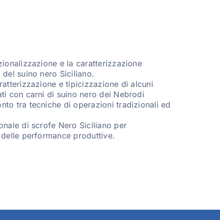
zionalizzazione e la caratterizzazione
 del suino nero Siciliano.
ratterizzazione e tipicizzazione di alcuni
ti con carni di suino nero dei Nebrodi
to tra tecniche di operazioni tradizionali ed
onale di scrofe Nero Siciliano per
e delle performance produttive.