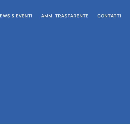
EWS & EVENTI
AMM. TRASPARENTE
CONTATTI