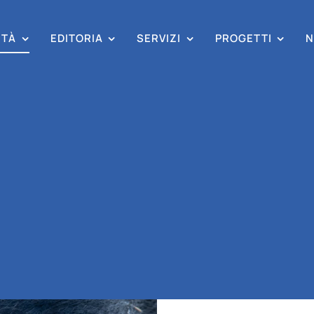
ITÀ
EDITORIA
SERVIZI
PROGETTI
N