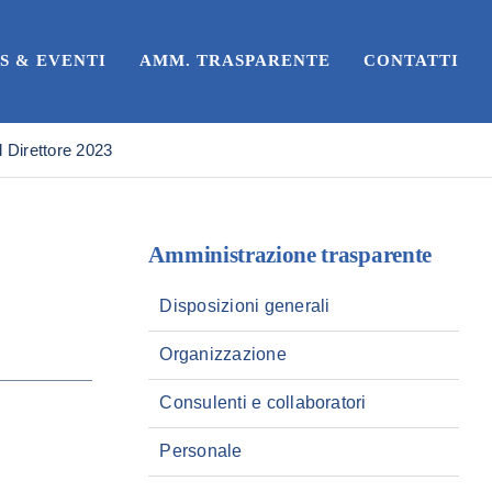
S & EVENTI
AMM. TRASPARENTE
CONTATTI
 Direttore 2023
Amministrazione trasparente
Disposizioni generali
Organizzazione
Consulenti e collaboratori
Personale