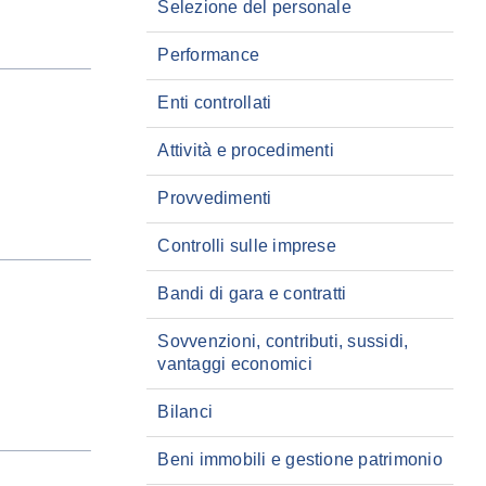
Selezione del personale
Performance
Enti controllati
Attività e procedimenti
Provvedimenti
Controlli sulle imprese
Bandi di gara e contratti
Sovvenzioni, contributi, sussidi,
vantaggi economici
Bilanci
Beni immobili e gestione patrimonio