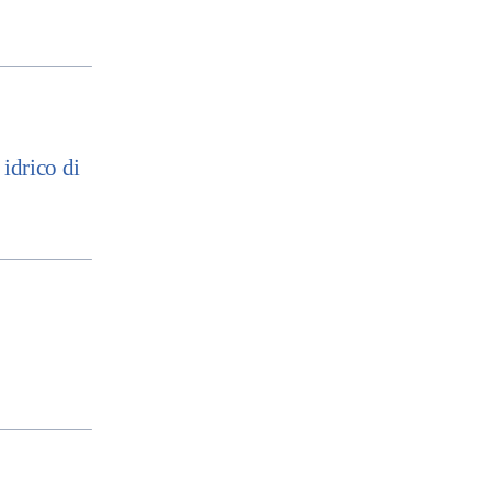
idrico di