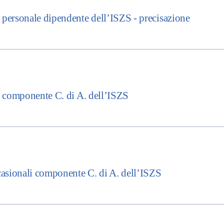
ersonale dipendente dell’ISZS - precisazione
 componente C. di A. dell’ISZS
asionali componente C. di A. dell’ISZS