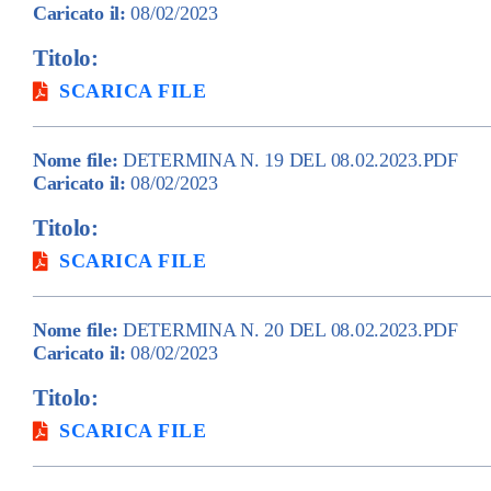
Caricato il:
08/02/2023
Titolo:
SCARICA FILE
Nome file:
DETERMINA N. 19 DEL 08.02.2023.PDF
Caricato il:
08/02/2023
Titolo:
SCARICA FILE
Nome file:
DETERMINA N. 20 DEL 08.02.2023.PDF
Caricato il:
08/02/2023
Titolo:
SCARICA FILE