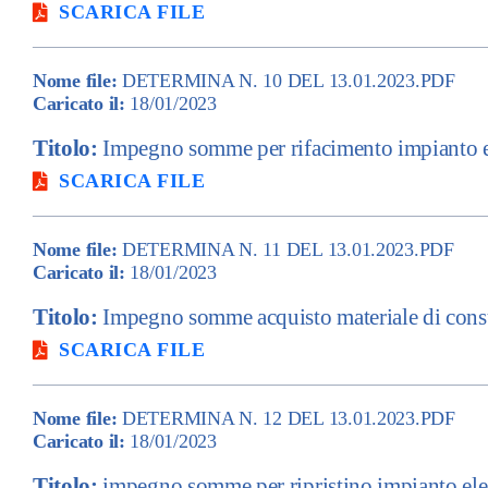
SCARICA FILE
Nome file:
DETERMINA N. 10 DEL 13.01.2023.PDF
Caricato il:
18/01/2023
Titolo:
Impegno somme per rifacimento impianto e
SCARICA FILE
Nome file:
DETERMINA N. 11 DEL 13.01.2023.PDF
Caricato il:
18/01/2023
Titolo:
Impegno somme acquisto materiale di co
SCARICA FILE
Nome file:
DETERMINA N. 12 DEL 13.01.2023.PDF
Caricato il:
18/01/2023
Titolo:
impegno somme per ripristino impianto ele