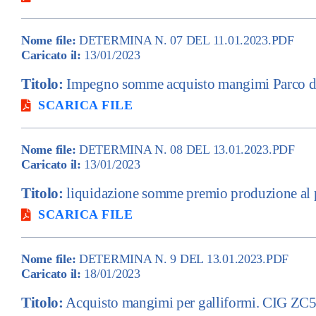
Nome file:
DETERMINA N. 07 DEL 11.01.2023.PDF
Caricato il:
13/01/2023
Titolo:
Impegno somme acquisto mangimi Parco 
SCARICA FILE
Nome file:
DETERMINA N. 08 DEL 13.01.2023.PDF
Caricato il:
13/01/2023
Titolo:
liquidazione somme premio produzione al 
SCARICA FILE
Nome file:
DETERMINA N. 9 DEL 13.01.2023.PDF
Caricato il:
18/01/2023
Titolo:
Acquisto mangimi per galliformi. CIG Z