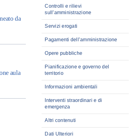
Controlli e rilievi
sull’amministrazione
ineato da
Servizi erogati
Pagamenti dell’amministrazione
Opere pubbliche
Pianificazione e governo del
one aula
territorio
Informazioni ambientali
Interventi straordinari e di
emergenza
Altri contenuti
Dati Ulteriori