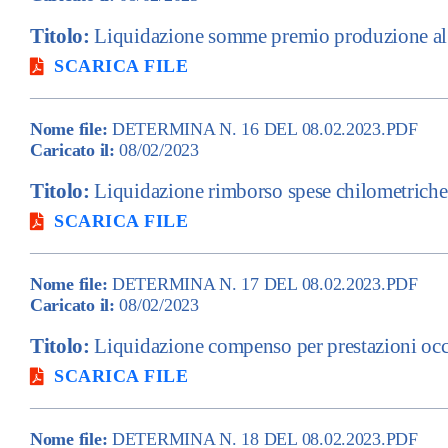
Titolo:
Liquidazione somme premio produzione al p
SCARICA FILE
Nome file:
DETERMINA N. 16 DEL 08.02.2023.PDF
Caricato il:
08/02/2023
Titolo:
Liquidazione rimborso spese chilometriche
SCARICA FILE
Nome file:
DETERMINA N. 17 DEL 08.02.2023.PDF
Caricato il:
08/02/2023
Titolo:
Liquidazione compenso per prestazioni occ
SCARICA FILE
Nome file:
DETERMINA N. 18 DEL 08.02.2023.PDF