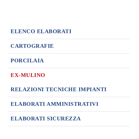
ELENCO ELABORATI
CARTOGRAFIE
PORCILAIA
EX-MULINO
RELAZIONI TECNICHE IMPIANTI
ELABORATI AMMINISTRATIVI
ELABORATI SICUREZZA