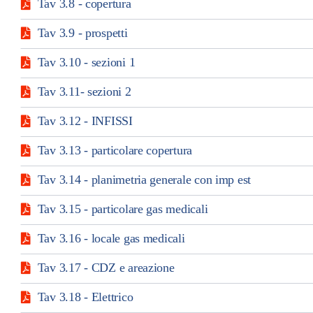
Tav 3.8 - copertura
Tav 3.9 - prospetti
Tav 3.10 - sezioni 1
Tav 3.11- sezioni 2
Tav 3.12 - INFISSI
Tav 3.13 - particolare copertura
Tav 3.14 - planimetria generale con imp est
Tav 3.15 - particolare gas medicali
Tav 3.16 - locale gas medicali
Tav 3.17 - CDZ e areazione
Tav 3.18 - Elettrico