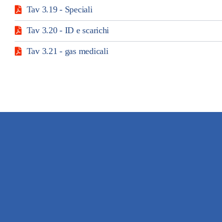
Tav 3.19 - Speciali
Tav 3.20 - ID e scarichi
Tav 3.21 - gas medicali