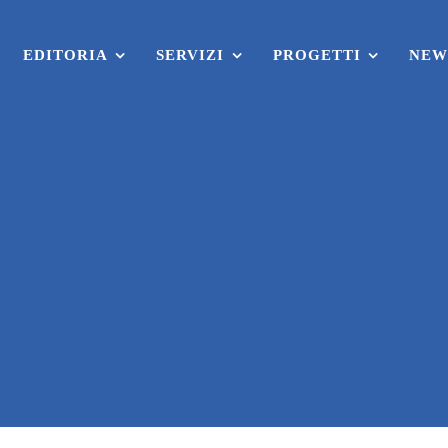
EDITORIA
SERVIZI
PROGETTI
NEW