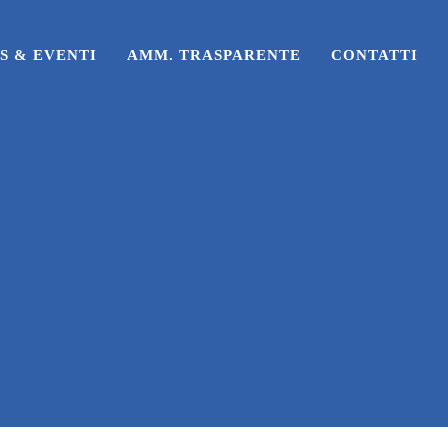
S & EVENTI
AMM. TRASPARENTE
CONTATTI