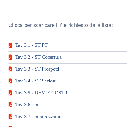
Clicca per scaricare il file richiesto dalla lista:
Tav 3.1 - ST PT
Tav 3.2 - ST Copertura
Tav 3.3 - ST Prospetti
Tav 3.4 - ST Sezioni
Tav 3.5 - DEM E COSTR
Tav 3.6 - pt
Tav 3.7 - pt attrezzature