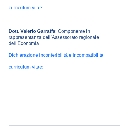
curriculum vitae:
Dott. Valerio Garraffa
: Componente in
rappresentanza dell’Assessorato regionale
dell’Economia
Dichiarazione inconferibilità e incompatibilità:
curriculum vitae: