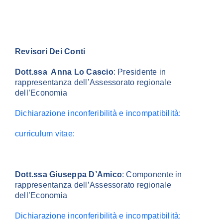
Revisori Dei Conti
Dott.ssa Anna Lo Cascio
: Presidente in
rappresentanza dell’Assessorato regionale
dell’Economia
Dichiarazione inconferibilità e incompatibilità:
curriculum vitae:
Dott.ssa Giuseppa D’Amico
: Componente in
rappresentanza dell’Assessorato regionale
dell’Economia
Dichiarazione inconferibilità e incompatibilità: