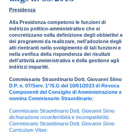
Presidenza
Amm. tr
Alla Presidenza competono le funzioni di
indirizzo politico-amministrativo che si
Contatti
concretizzano nella definizione degli obbiettivi e
dei programmi da realizzare, nell’adozione degli
atti rientranti nello svolgimento di tali funzioni e
nella verifica della rispondenza dei risultati
dell’attività amministrativa e della gestione agli
indirizzi impartiti.
Commissario Straordinario Dott. Giovanni Siino
D.P. n. 07/Serv. 1°/S.G del 10/01/2023 di Revoca
Componenti del Consiglio di Amministrazione e
nomina Commissario Straordinario:
Commissario Straordinario Dott. Giovanni Siino
dichiarazione inconferilibità e incompatibilità:
Commissario Straordinario Dott. Giovanni Siino
Curriculum Vitae: