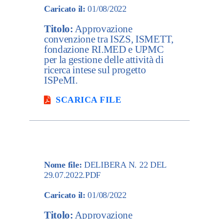
Caricato il:
01/08/2022
Titolo:
Approvazione
convenzione tra ISZS, ISMETT,
fondazione RI.MED e UPMC
per la gestione delle attività di
ricerca intese sul progetto
ISPeMI.
SCARICA FILE
Nome file:
DELIBERA N. 22 DEL
29.07.2022.PDF
Caricato il:
01/08/2022
Titolo:
Approvazione