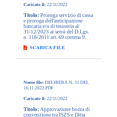
Caricato il:
22/11/2022
Titolo:
Proroga servizio di cassa
e proroga dell'anticipazione
bancaria e/o di tesoreria al
31/12/2023 ai sensi del D.Lgs.
n. 118/2011 art. 69 comma 9.
SCARICA FILE
Nome file:
DELIBERA N. 31 DEL
16.11.2022.PDF
Caricato il:
22/11/2022
Titolo:
Approvazione bozza di
convenzione tra ISZS e Ditta