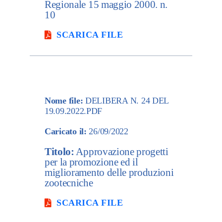
Regionale 15 maggio 2000. n.
10
SCARICA FILE
Nome file:
DELIBERA N. 24 DEL
19.09.2022.PDF
Caricato il:
26/09/2022
Titolo:
Approvazione progetti
per la promozione ed il
miglioramento delle produzioni
zootecniche
SCARICA FILE