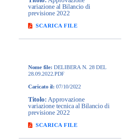
Titolo:
Approvazione
variazione al Bilancio di
previsione 2022
SCARICA FILE
Nome file:
DELIBERA N. 28 DEL
28.09.2022.PDF
Caricato il:
07/10/2022
Titolo:
Approvazione
variazione tecnica al Bilancio di
previsione 2022
SCARICA FILE