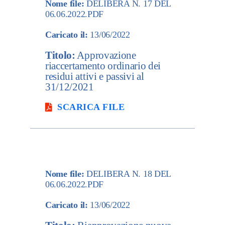
Nome file:
DELIBERA N. 17 DEL
06.06.2022.PDF
Caricato il:
13/06/2022
Titolo:
Approvazione
riaccertamento ordinario dei
residui attivi e passivi al
31/12/2021
SCARICA FILE
Nome file:
DELIBERA N. 18 DEL
06.06.2022.PDF
Caricato il:
13/06/2022