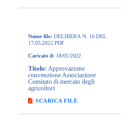
Nome file:
DELIBERA N. 16 DEL
17.05.2022.PDF
Caricato il:
18/05/2022
Titolo:
Approvazione
convenzione Associazione
Comitato di mercato degli
agricoltori
SCARICA FILE