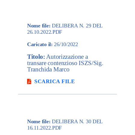
Nome file:
DELIBERA N. 29 DEL
26.10.2022.PDF
Caricato il:
26/10/2022
Titolo:
Autorizzazione a
transare contenzioso ISZS/Sig.
Tranchida Marco
SCARICA FILE
Nome file:
DELIBERA N. 30 DEL
16.11.2022.PDF