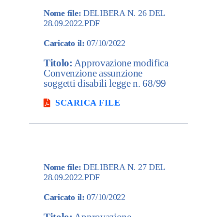
Nome file:
DELIBERA N. 26 DEL
28.09.2022.PDF
Caricato il:
07/10/2022
Titolo:
Approvazione modifica
Convenzione assunzione
soggetti disabili legge n. 68/99
SCARICA FILE
Nome file:
DELIBERA N. 27 DEL
28.09.2022.PDF
Caricato il:
07/10/2022