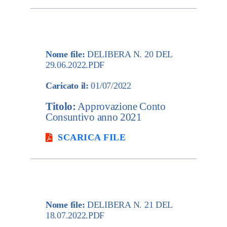
Nome file:
DELIBERA N. 20 DEL
29.06.2022.PDF
Caricato il:
01/07/2022
Titolo:
Approvazione Conto
Consuntivo anno 2021
SCARICA FILE
Nome file:
DELIBERA N. 21 DEL
18.07.2022.PDF