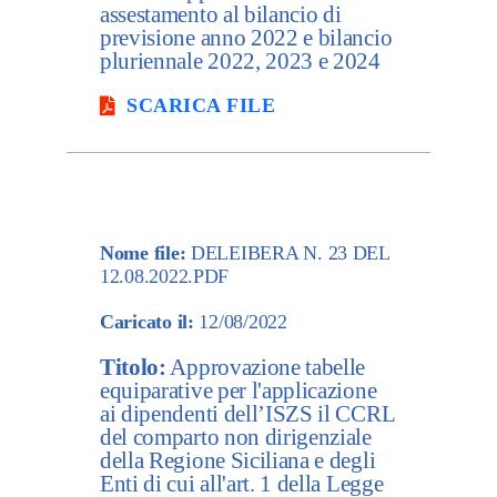
assestamento al bilancio di
previsione anno 2022 e bilancio
pluriennale 2022, 2023 e 2024
SCARICA FILE
Nome file:
DELEIBERA N. 23 DEL
12.08.2022.PDF
Caricato il:
12/08/2022
Titolo:
Approvazione tabelle
equiparative per l'applicazione
ai dipendenti dell’ISZS il CCRL
del comparto non dirigenziale
della Regione Siciliana e degli
Enti di cui all'art. 1 della Legge