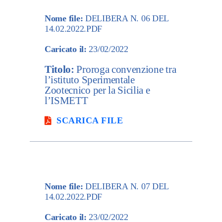
Nome file:
DELIBERA N. 06 DEL
14.02.2022.PDF
Caricato il:
23/02/2022
Titolo:
Proroga convenzione tra
l’istituto Sperimentale
Zootecnico per la Sicilia e
l’ISMETT
SCARICA FILE
Nome file:
DELIBERA N. 07 DEL
14.02.2022.PDF
Caricato il:
23/02/2022