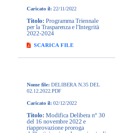
Caricato il:
22/11/2022
Titolo:
Programma Triennale
per la Trasparenza e l'Integrità
2022-2024
SCARICA FILE
Nome file:
DELIBERA N.35 DEL
02.12.2022.PDF
Caricato il:
02/12/2022
Titolo:
Modifica Delibera n° 30
del 16 novembre 2022 e
riapprovazione proroga