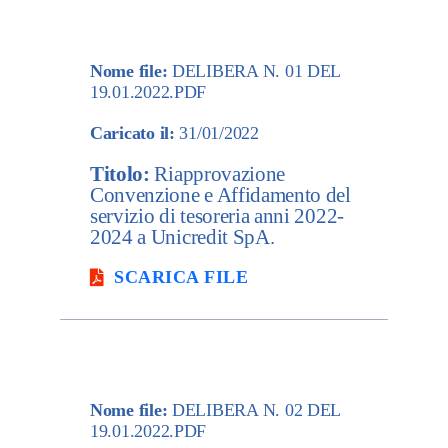
Amm. traspa
Nome file:
DELIBERA N. 01 DEL
Contatti
19.01.2022.PDF
Caricato il:
31/01/2022
Titolo:
Riapprovazione
Convenzione e Affidamento del
servizio di tesoreria anni 2022-
2024 a Unicredit SpA.
SCARICA FILE
Nome file:
DELIBERA N. 02 DEL
19.01.2022.PDF