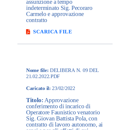
assunzione a tempo
indeterminato Sig. Pecoraro
Carmelo e approvazione
contratto
SCARICA FILE
Nome file:
DELIBERA N. 09 DEL
21.02.2022.PDF
Caricato il:
23/02/2022
Titolo:
Approvazione
conferimento di incarico di
Operatore Faunistico venatorio
Sig. Giovan Battista Pola, con
contratto di lavoro autonomo, ai