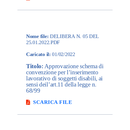
Nome file:
DELIBERA N. 05 DEL
25.01.2022.PDF
Caricato il:
01/02/2022
Titolo:
Approvazione schema di
convenzione per l’inserimento
lavorativo di soggetti disabili, ai
sensi deil’art.11 della legge n.
68/99
SCARICA FILE