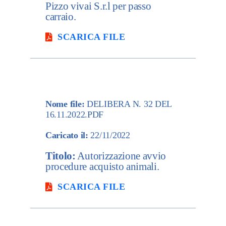
Pizzo vivai S.r.l per passo
carraio.
SCARICA FILE
Nome file:
DELIBERA N. 32 DEL
16.11.2022.PDF
Caricato il:
22/11/2022
Titolo:
Autorizzazione avvio
procedure acquisto animali.
SCARICA FILE