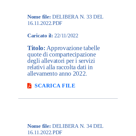
Nome file:
DELIBERA N. 33 DEL
16.11.2022.PDF
Caricato il:
22/11/2022
Titolo:
Approvazione tabelle
quote di compartecipazione
degli allevatori per i servizi
relativi alla raccolta dati in
allevamento anno 2022.
SCARICA FILE
Nome file:
DELIBERA N. 34 DEL
16.11.2022.PDF