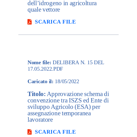
dell’idrogeno in agricoltura
quale vettore
SCARICA FILE
Nome file:
DELIBERA N. 15 DEL
17.05.2022.PDF
Caricato il:
18/05/2022
Titolo:
Approvazione schema di
convenzione tra ISZS ed Ente di
sviluppo Agricolo (ESA) per
assegnazione temporanea
lavoratore
SCARICA FILE