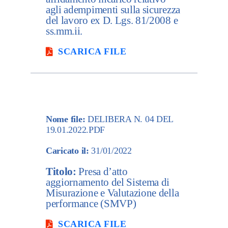
agli adempimenti sulla sicurezza
del lavoro ex D. Lgs. 81/2008 e
ss.mm.ii.
SCARICA FILE
Nome file:
DELIBERA N. 04 DEL
19.01.2022.PDF
Caricato il:
31/01/2022
Titolo:
Presa d’atto
aggiornamento del Sistema di
Misurazione e Valutazione della
performance (SMVP)
SCARICA FILE