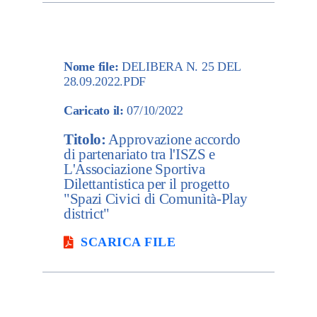
Nome file:
DELIBERA N. 25 DEL
28.09.2022.PDF
Caricato il:
07/10/2022
Titolo:
Approvazione accordo
di partenariato tra l'ISZS e
L'Associazione Sportiva
Dilettantistica per il progetto
"Spazi Civici di Comunità-Play
district"
SCARICA FILE