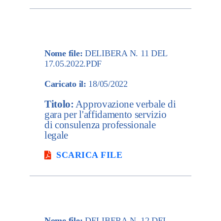
Nome file:
DELIBERA N. 11 DEL
17.05.2022.PDF
Caricato il:
18/05/2022
Titolo:
Approvazione verbale di
gara per l'affidamento servizio
di consulenza professionale
legale
SCARICA FILE
Nome file:
DELIBERA N. 12 DEL