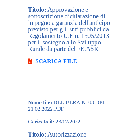
Titolo:
Approvazione e
sottoscrizione dichiarazione di
impegno a garanzia dell'anticipo
previsto per gli Enti pubblici dal
Regolamento U.E n. 1305/2013
per il sostegno allo Sviluppo
Rurale da parte del FE.ASR
SCARICA FILE
Nome file:
DELIBERA N. 08 DEL
21.02.2022.PDF
Caricato il:
23/02/2022
Titolo:
Autorizzazione