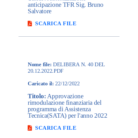
anticipazione TFR Sig. Bruno
Salvatore
SCARICA FILE
Nome file:
DELIBERA N. 40 DEL
20.12.2022.PDF
Caricato il:
22/12/2022
Titolo:
Approvazione
rimodulazione finanziaria del
programma di Assistenza
Tecnica(SATA) per l'anno 2022
SCARICA FILE