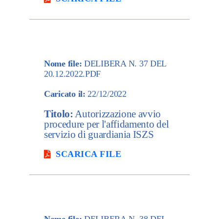
Nome file:
DELIBERA N. 37 DEL
20.12.2022.PDF
Caricato il:
22/12/2022
Titolo:
Autorizzazione avvio
procedure per l'affidamento del
servizio di guardiania ISZS
SCARICA FILE