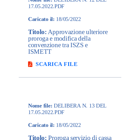
17.05.2022.PDF
Caricato il:
18/05/2022
Titolo:
Approvazione ulteriore
proroga e modifica della
convenzione tra ISZS e
ISMETT
SCARICA FILE
Nome file:
DELIBERA N. 13 DEL
17.05.2022.PDF
Caricato il:
18/05/2022
Titolo:
Proroga servizio di cassa