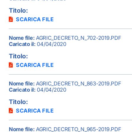
Titolo:
SCARICA FILE
Nome file:
AGRIC_DECRETO_N_702-2019.PDF
Caricato il:
04/04/2020
Titolo:
SCARICA FILE
Nome file:
AGRIC_DECRETO_N_863-2019.PDF
Caricato il:
04/04/2020
Titolo:
SCARICA FILE
Nome file:
AGRIC_DECRETO_N_965-2019.PDF