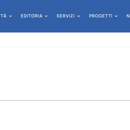
ITÀ
EDITORIA
SERVIZI
PROGETTI
N