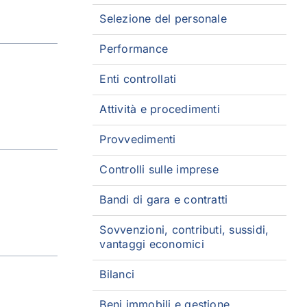
Selezione del personale
Performance
Enti controllati
Attività e procedimenti
Provvedimenti
Controlli sulle imprese
Bandi di gara e contratti
Sovvenzioni, contributi, sussidi,
vantaggi economici
Bilanci
Beni immobili e gestione