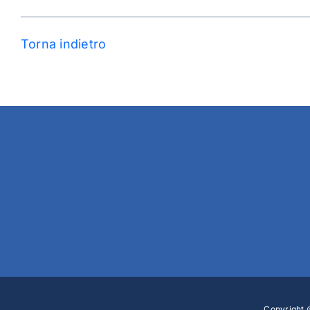
Torna indietro
Copyright @