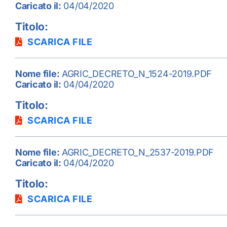
Caricato il:
04/04/2020
Titolo:
SCARICA FILE
Nome file:
AGRIC_DECRETO_N_1524-2019.PDF
Caricato il:
04/04/2020
Titolo:
SCARICA FILE
Nome file:
AGRIC_DECRETO_N_2537-2019.PDF
Caricato il:
04/04/2020
Titolo:
SCARICA FILE