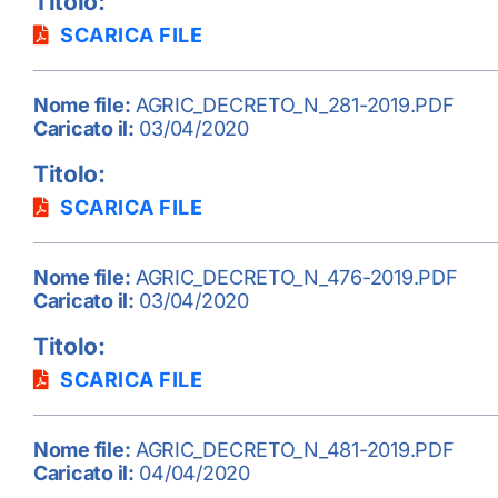
Titolo:
SCARICA FILE
Nome file:
AGRIC_DECRETO_N_281-2019.PDF
Caricato il:
03/04/2020
Titolo:
SCARICA FILE
Nome file:
AGRIC_DECRETO_N_476-2019.PDF
Caricato il:
03/04/2020
Titolo:
SCARICA FILE
Nome file:
AGRIC_DECRETO_N_481-2019.PDF
Caricato il:
04/04/2020