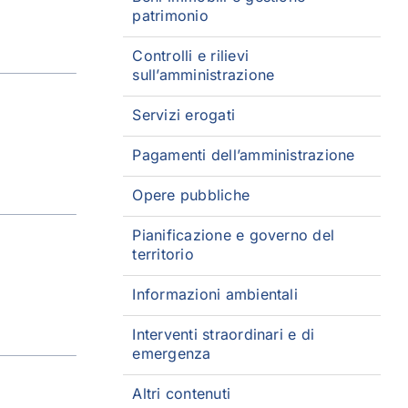
patrimonio
Controlli e rilievi
sull’amministrazione
Servizi erogati
Pagamenti dell’amministrazione
Opere pubbliche
Pianificazione e governo del
territorio
Informazioni ambientali
Interventi straordinari e di
emergenza
Altri contenuti