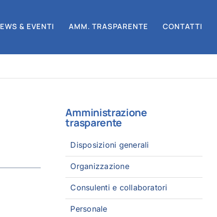
EWS & EVENTI
AMM. TRASPARENTE
CONTATTI
Amministrazione
trasparente
Disposizioni generali
Organizzazione
Consulenti e collaboratori
Personale