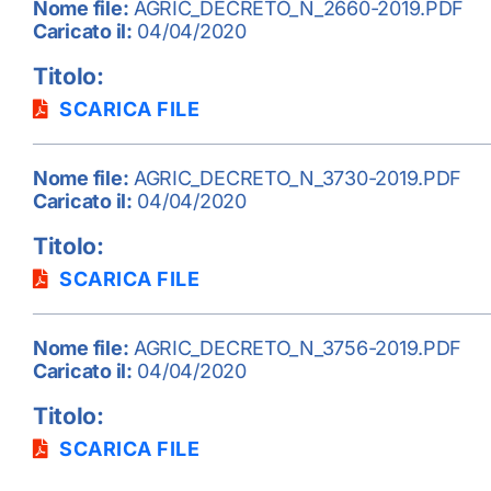
Nome file:
AGRIC_DECRETO_N_2660-2019.PDF
Caricato il:
04/04/2020
Titolo:
SCARICA FILE
Nome file:
AGRIC_DECRETO_N_3730-2019.PDF
Caricato il:
04/04/2020
Titolo:
SCARICA FILE
Nome file:
AGRIC_DECRETO_N_3756-2019.PDF
Caricato il:
04/04/2020
Titolo:
SCARICA FILE