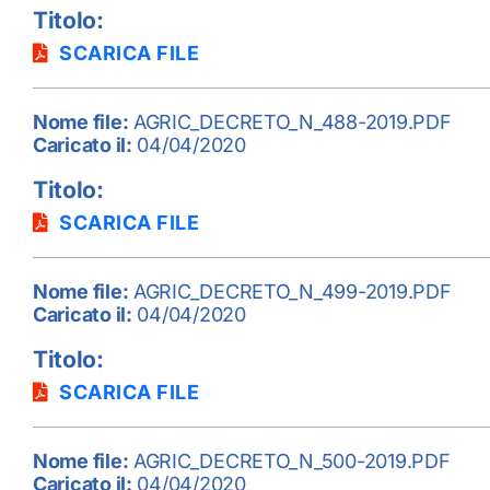
Titolo:
SCARICA FILE
Nome file:
AGRIC_DECRETO_N_488-2019.PDF
Caricato il:
04/04/2020
Titolo:
SCARICA FILE
Nome file:
AGRIC_DECRETO_N_499-2019.PDF
Caricato il:
04/04/2020
Titolo:
SCARICA FILE
Nome file:
AGRIC_DECRETO_N_500-2019.PDF
Caricato il:
04/04/2020