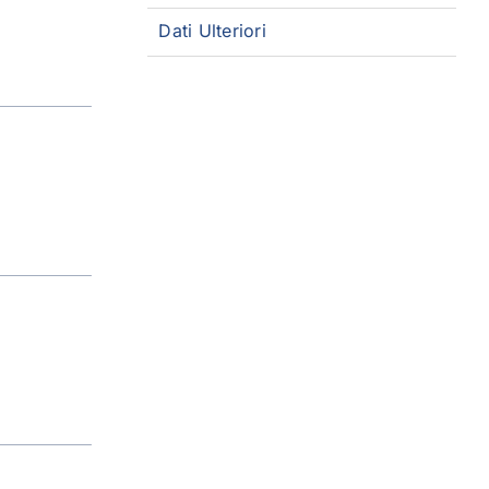
Dati Ulteriori