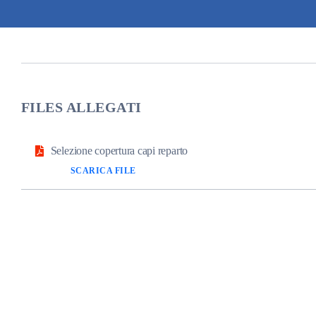
FILES ALLEGATI
Selezione copertura capi reparto
SCARICA FILE