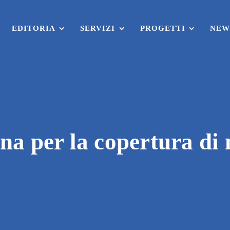
EDITORIA
SERVIZI
PROGETTI
NEW
na per la copertura di 