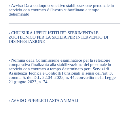
› Avviso Data colloquio selettivo stabilizzazione personale in
servizio con contratto di lavoro subordinato a tempo
determinato
› CHIUSURA UFFICI ISTITUTO SPERIMENTALE
ZOOTECNICO PER LA SICILIA PER INTERVENTO DI
DISINFESTAZIONE
› Nomina della Commissione esaminatrice per la selezione
comparativa finalizzata alla stabilizzazione del personale in
servizio con contratto a tempo determinato per i Servizi di
Assistenza Tecnica e Controlli Funzionali ai sensi dell’art. 3,
comma 5, del D.L. 22.04. 2023, n. 44, convertito nella Legge
21 giugno 2023, n. 74
› AVVISO PUBBLICO ASTA ANIMALI