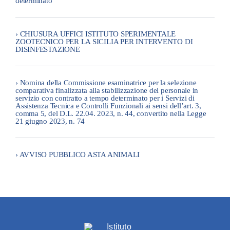
determinato
› CHIUSURA UFFICI ISTITUTO SPERIMENTALE
ZOOTECNICO PER LA SICILIA PER INTERVENTO DI
DISINFESTAZIONE
› Nomina della Commissione esaminatrice per la selezione
comparativa finalizzata alla stabilizzazione del personale in
servizio con contratto a tempo determinato per i Servizi di
Assistenza Tecnica e Controlli Funzionali ai sensi dell’art. 3,
comma 5, del D.L. 22.04. 2023, n. 44, convertito nella Legge
21 giugno 2023, n. 74
› AVVISO PUBBLICO ASTA ANIMALI